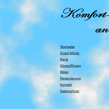
Startseite
Graal-Müritz
Rerik
Glowe/Rügen
Bilder
Reservierung
Kontakt
Datenschutz